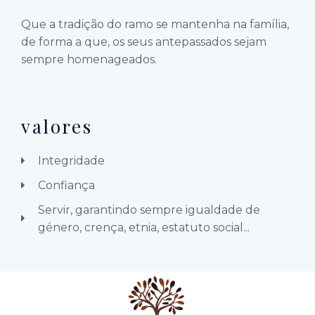
Que a tradição do ramo se mantenha na família,
de forma a que, os seus antepassados sejam
sempre homenageados.
valores
Integridade
Confiança
Servir, garantindo sempre igualdade de
género, crença, etnia, estatuto social...