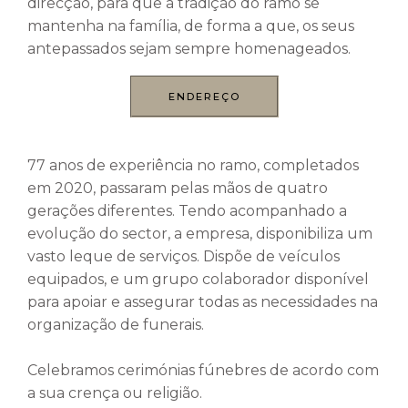
direcção, para que a tradição do ramo se
mantenha na família, de forma a que, os seus
antepassados sejam sempre homenageados.
ENDEREÇO
77 anos de experiência no ramo, completados
em 2020, passaram pelas mãos de quatro
gerações diferentes. Tendo acompanhado a
evolução do sector, a empresa, disponibiliza um
vasto leque de serviços. Dispõe de veículos
equipados, e um grupo colaborador disponível
para apoiar e assegurar todas as necessidades na
organização de funerais.
Celebramos cerimónias fúnebres de acordo com
a sua crença ou religião.