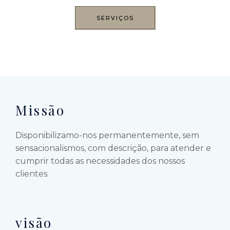
SERVIÇOS
Missão
Disponibilizamo-nos permanentemente, sem
sensacionalismos, com descrição, para atender e
cumprir todas as necessidades dos nossos
clientes.
visão