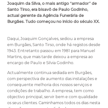
Joaquim da Silva, o mais antigo “armador” de
Santo Tirso, era bisavô de Paulo Godinho,
actual gerente da Agência Funerária de
Burgães. Tudo começou no início do século XX.
Daqui, Joaquim Gonçalves, sediou a empresa
em Burgães, Santo Tirso, onde há registos desde
1943. Entretanto passou em 1981 para Manuel
Martins, que mais tarde deixou a empresa ao
encargo de Paulo e Silvia Godinho.
Actualmente continua sediada em Burgães,
com perspectiva de aumento das instalações e
consequente melhoria dos nossos serviços e
condições de trabalho. A empresa, tem como
objectivo principal, servir bem e com qualidade
os seus clientes. Caminhamos todos os dias nesta