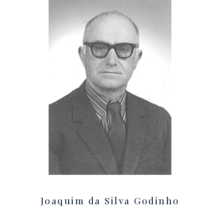
Joaquim da Silva Godinho