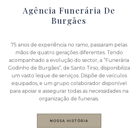
Agência Funerária De
Burgães
75 anos de experiência no ramo, passaram pelas
mãos de quatro gerações diferentes. Tendo
acompanhado a evolução do sector, a “Funerária
Godinho de Burgães”, de Santo Tirso, disponibiliza
um vasto leque de serviços. Dispõe de veículos
equipados, e um grupo colaborador disponível
para apoiar e assegurar todas as necessidades na
organização de funerais.
NOSSA HISTÓRIA