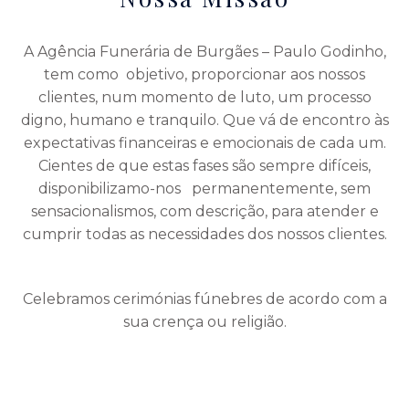
A Agência Funerária de Burgães – Paulo Godinho,
tem como objetivo, proporcionar aos nossos
clientes, num momento de luto, um processo
digno, humano e tranquilo. Que vá de encontro às
expectativas financeiras e emocionais de cada um.
Cientes de que estas fases são sempre difíceis,
disponibilizamo-nos permanentemente, sem
sensacionalismos, com descrição, para atender e
cumprir todas as necessidades dos nossos clientes.
Celebramos cerimónias fúnebres de acordo com a
sua crença ou religião.