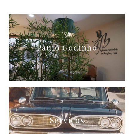
Paulo Godinho
Serviços